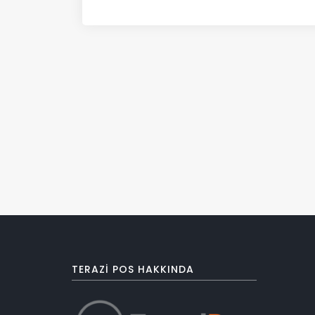
TERAZI POS HAKKINDA