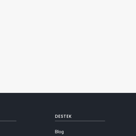
DESTEK
Blog