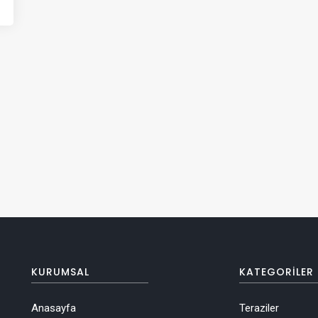
KURUMSAL
KATEGORILER
Anasayfa
Teraziler