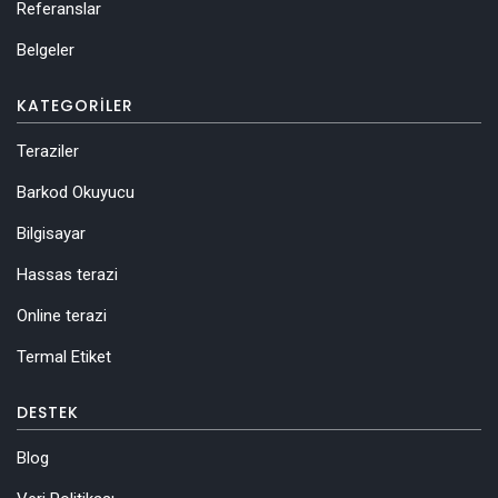
Referanslar
Belgeler
KATEGORILER
Teraziler
Barkod Okuyucu
Bilgisayar
Hassas terazi
Online terazi
Termal Etiket
DESTEK
Blog