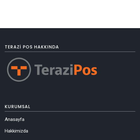
TERAZI POS HAKKINDA
KURUMSAL
Anasayfa
Hakkimizda