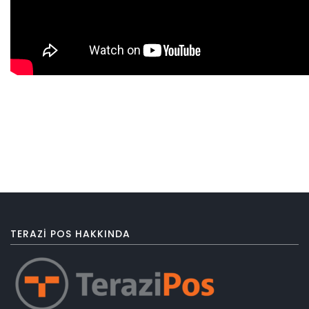
TERAZI POS HAKKINDA