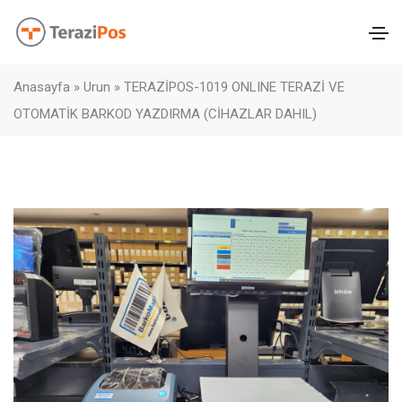
Anasayfa
»
Urun
»
TERAZİPOS-1019 ONLINE TERAZİ VE
OTOMATİK BARKOD YAZDIRMA (CİHAZLAR DAHIL)