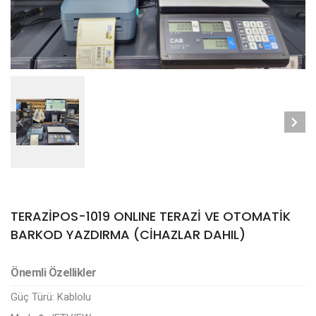
TERAZİPOS-1019 ONLINE TERAZİ VE OTOMATİK
BARKOD YAZDIRMA (CİHAZLAR DAHIL)
Önemli Özellikler
Güç Türü:
Kablolu