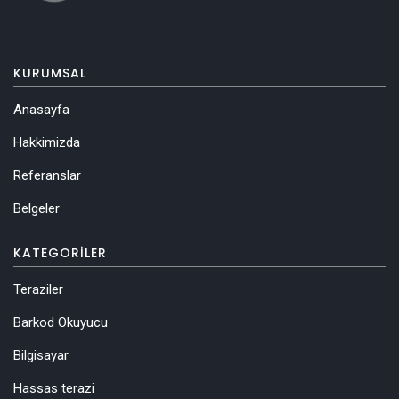
KURUMSAL
Anasayfa
Hakkimizda
Referanslar
Belgeler
KATEGORILER
Teraziler
Barkod Okuyucu
Bilgisayar
Hassas terazi