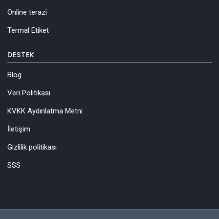
Online terazi
Termal Etiket
DESTEK
Blog
Veri Politikası
KVKK Aydınlatma Metni
İletişim
Gizlilik politikası
SSS