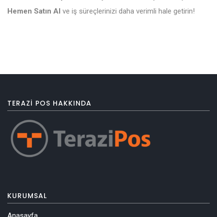
Hemen Satın Al
ve iş süreçlerinizi daha verimli hale getirin!
TERAZI POS HAKKINDA
KURUMSAL
Anasayfa