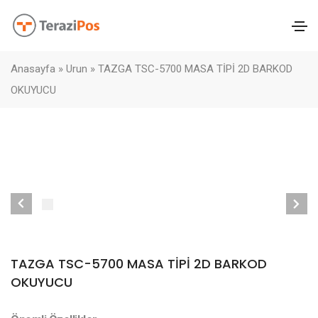
Anasayfa
»
Urun
»
TAZGA TSC-5700 MASA TİPİ 2D BARKOD
OKUYUCU
TAZGA TSC-5700 MASA TİPİ 2D BARKOD
OKUYUCU