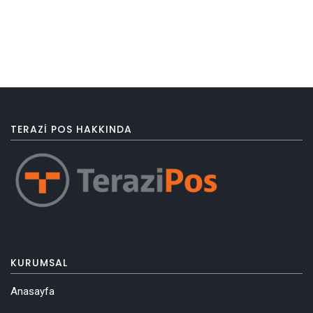
TERAZI POS HAKKINDA
KURUMSAL
Anasayfa