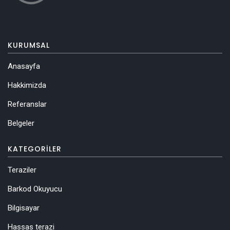
KURUMSAL
Anasayfa
Hakkimizda
Referanslar
Belgeler
KATEGORILER
Teraziler
Barkod Okuyucu
Bilgisayar
Hassas terazi