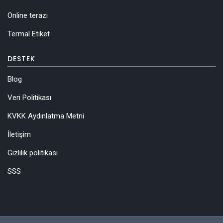
Online terazi
Termal Etiket
DESTEK
Blog
Veri Politikası
KVKK Aydınlatma Metni
İletişim
Gizlilik politikası
SSS