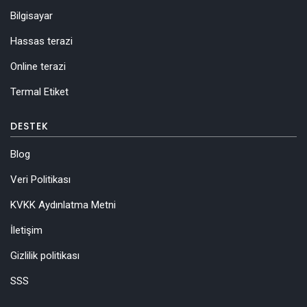
Bilgisayar
Hassas terazi
Online terazi
Termal Etiket
DESTEK
Blog
Veri Politikası
KVKK Aydınlatma Metni
İletişim
Gizlilik politikası
SSS