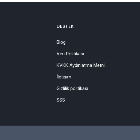
DESTEK
Blog
Veri Politikası
KVKK Aydınlatma Metni
İletişim
Gizlilik politikası
SSS