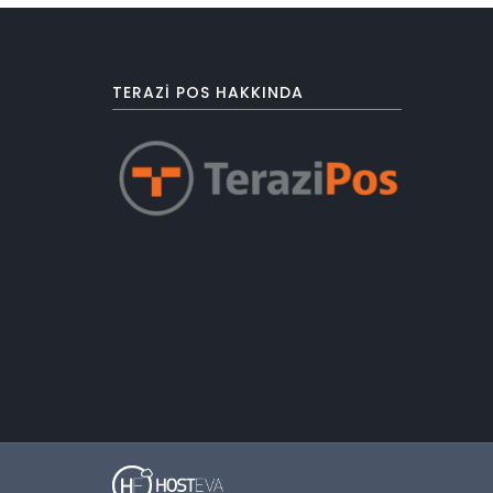
TERAZI POS HAKKINDA