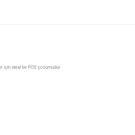
ler için ideal bir POS çözümüdür.