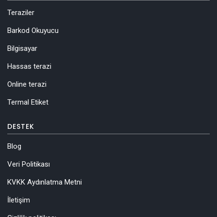
Teraziler
Barkod Okuyucu
Bilgisayar
Hassas terazi
Online terazi
Termal Etiket
DESTEK
Blog
Veri Politikası
KVKK Aydınlatma Metni
İletişim