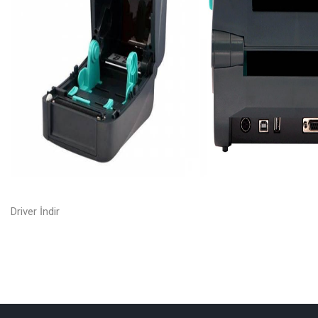
Driver İndir