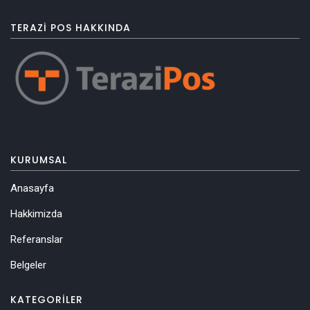
TERAZI POS HAKKINDA
KURUMSAL
Anasayfa
Hakkimizda
Referanslar
Belgeler
KATEGORILER