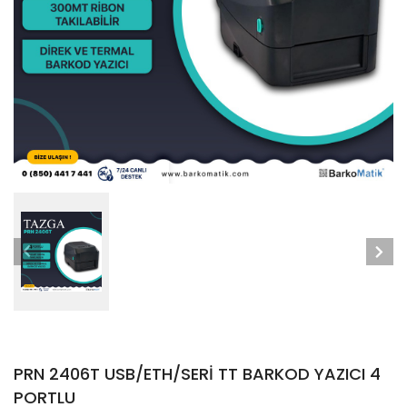
PRN 2406T USB/ETH/SERİ TT BARKOD YAZICI 4
PORTLU