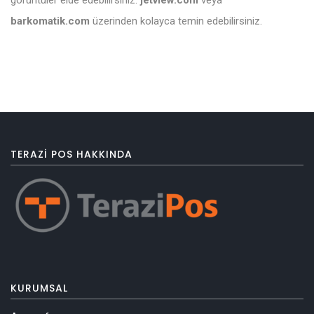
barkomatik.com
üzerinden kolayca temin edebilirsiniz.
TERAZI POS HAKKINDA
KURUMSAL