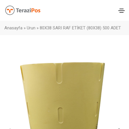
Anasayfa
»
Urun
»
80X38 SARI RAF ETİKET (80X38) 500 ADET