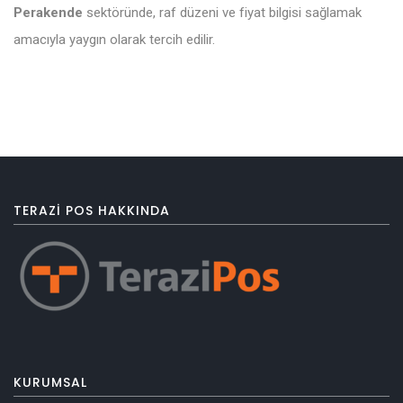
Perakende
sektöründe, raf düzeni ve fiyat bilgisi sağlamak
amacıyla yaygın olarak tercih edilir.
TERAZI POS HAKKINDA
KURUMSAL