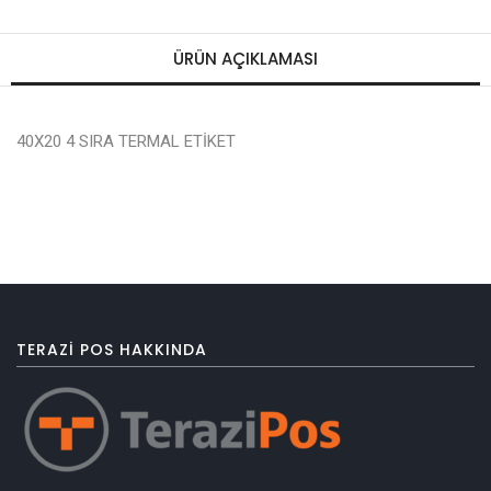
ÜRÜN AÇIKLAMASI
40X20 4 SIRA TERMAL ETİKET
TERAZI POS HAKKINDA