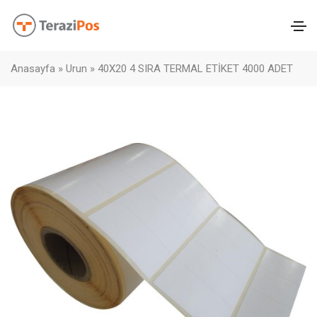
Anasayfa
»
Urun
»
40X20 4 SIRA TERMAL ETİKET 4000 ADET