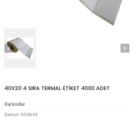
40X20 4 SIRA TERMAL ETİKET 4000 ADET
Barkodlar
Barkod: 4418644