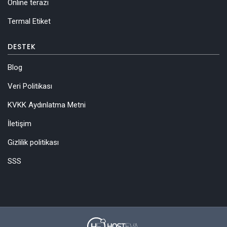
Online terazi
Termal Etiket
DESTEK
Blog
Veri Politikası
KVKK Aydınlatma Metni
İletişim
Gizlilik politikası
SSS