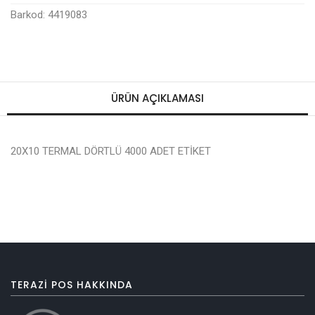
Barkod: 4419083
ÜRÜN AÇIKLAMASI
20X10 TERMAL DÖRTLÜ 4000 ADET ETİKET
TERAZI POS HAKKINDA