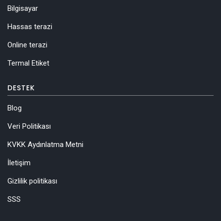
Bilgisayar
Hassas terazi
Online terazi
Termal Etiket
DESTEK
Blog
Veri Politikası
KVKK Aydınlatma Metni
İletişim
Gizlilik politikası
SSS