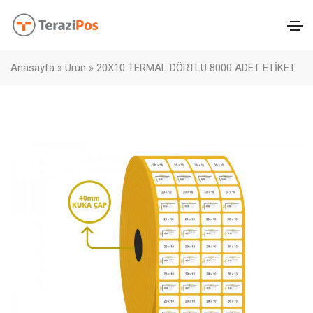
Anasayfa
»
Urun
»
20X10 TERMAL DÖRTLÜ 8000 ADET ETİKET