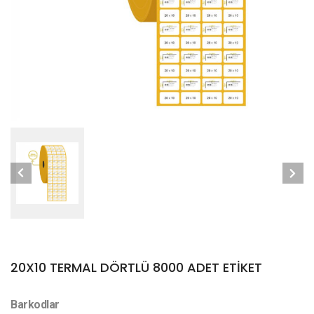
20X10 TERMAL DÖRTLÜ 8000 ADET ETİKET
Barkodlar