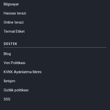
Bilgisayar
Hassas terazi
Online terazi
Termal Etiket
DESTEK
Blog
Veri Politikası
KVKK Aydınlatma Metni
İletişim
Gizlilik politikası
SSS