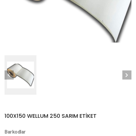
100X150 WELLUM 250 SARIM ETİKET
Barkodlar