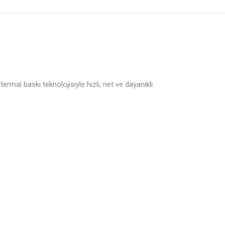
rmal baskı teknolojisiyle hızlı, net ve dayanıklı