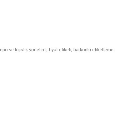
epo ve lojistik yönetimi, fiyat etiketi, barkodlu etiketleme