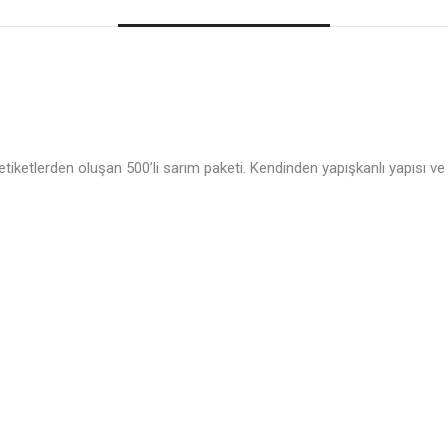
ketlerden oluşan 500’li sarım paketi. Kendinden yapışkanlı yapısı ve te