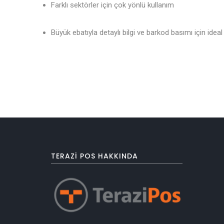
Farklı sektörler için çok yönlü kullanım
Büyük ebatıyla detaylı bilgi ve barkod basımı için ideal
TERAZI POS HAKKINDA